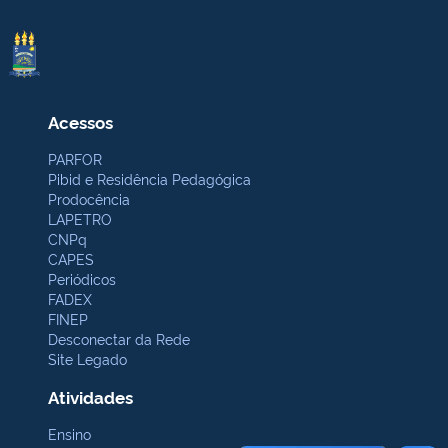
Acessos
PARFOR
Pibid e Residência Pedagógica
Prodocência
LAPETRO
CNPq
CAPES
Periódicos
FADEX
FINEP
Desconectar da Rede
Site Legado
Atividades
Ensino