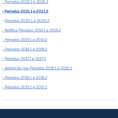
- Períodos 2025.1 e 2025.2
- Períodos 2021.1 e 2021.2
-
Períodos 2020.1 e 2020.2
- Retifica Períodos 2019.1 e 2019.2
- Períodos 2019.1 e 2019.2
- Períodos 2018.1 e 2018.2
- Períodos 2017.1 e 2017.2
- Alteração nos Períodos 2016.1 e 2016.2
- Períodos 2016.1 e 2016.2
- Períodos 2015.1 e 2015.2