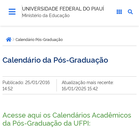
UNIVERSIDADE FEDERAL DO PIAUÍ
Ministério da Educação
Você
Calendário Pós-Graduação
está
Página inicial
aqui:
Calendário da Pós-Graduação
Publicado: 25/01/2016
Atualização mais recente:
14:52
16/01/2025 15:42
Acesse aqui os Calendários Acadêmicos
da Pós-Graduação da UFPI: