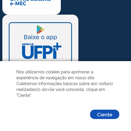
Nós utilizamos cookies para aprimorar a
experiência de navegação em nosso site.
Coletamos informações básicas sobre a(s) visita(s)
realizadas(s).<br>Se você concorda, clique em
"Ciente".
Ciente