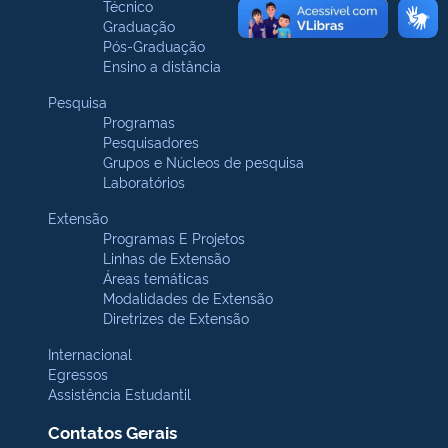
Técnico
Graduação
Pós-Graduação
Ensino a distância
Pesquisa
Programas
Pesquisadores
Grupos e Núcleos de pesquisa
Laboratórios
Extensão
Programas E Projetos
Linhas de Extensão
Áreas temáticas
Modalidades de Extensão
Diretrizes de Extensão
Internacional
Egressos
Assistência Estudantil
Contatos Gerais