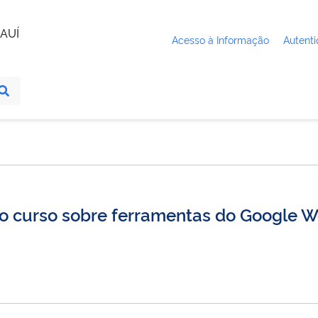
AUÍ
Acesso à Informação
Autenti
) o curso sobre ferramentas do Google 