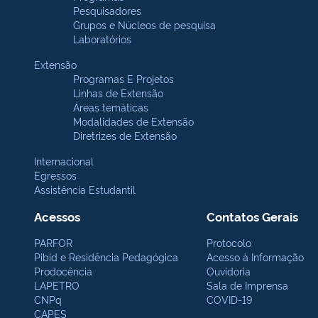
Pesquisadores
Grupos e Núcleos de pesquisa
Laboratórios
Extensão
Programas E Projetos
Linhas de Extensão
Áreas temáticas
Modalidades de Extensão
Diretrizes de Extensão
Internacional
Egressos
Assistência Estudantil
Acessos
Contatos Gerais
PARFOR
Protocolo
Pibid e Residência Pedagógica
Acesso à Informação
Prodocência
Ouvidoria
LAPETRO
Sala de Imprensa
CNPq
COVID-19
CAPES