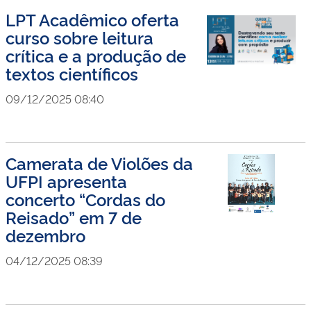
LPT Acadêmico oferta
curso sobre leitura
crítica e a produção de
textos científicos
09/12/2025 08:40
Camerata de Violões da
UFPI apresenta
concerto “Cordas do
Reisado” em 7 de
dezembro
04/12/2025 08:39