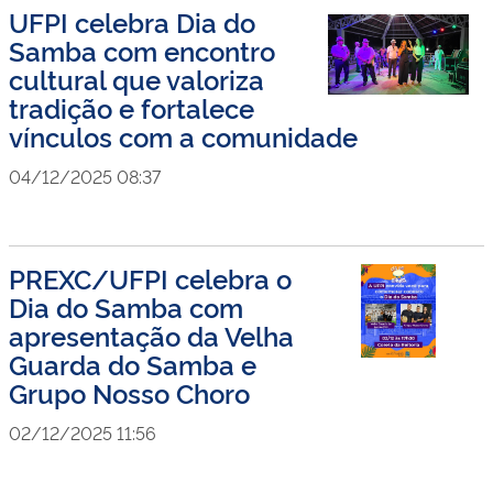
UFPI celebra Dia do
Samba com encontro
cultural que valoriza
tradição e fortalece
vínculos com a comunidade
04/12/2025 08:37
PREXC/UFPI celebra o
Dia do Samba com
apresentação da Velha
Guarda do Samba e
Grupo Nosso Choro
02/12/2025 11:56