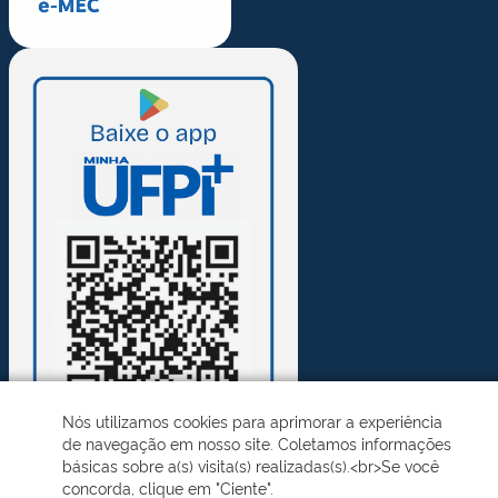
Nós utilizamos cookies para aprimorar a experiência
de navegação em nosso site. Coletamos informações
básicas sobre a(s) visita(s) realizadas(s).<br>Se você
concorda, clique em "Ciente".