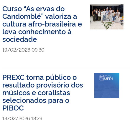
Curso “As ervas do
Candomblé” valoriza a
cultura afro-brasileira e
leva conhecimento à
sociedade
19/02/2026 09:30
PREXC torna público o
resultado provisório dos
músicos e coralistas
selecionados para o
PIBOC
13/02/2026 18:29