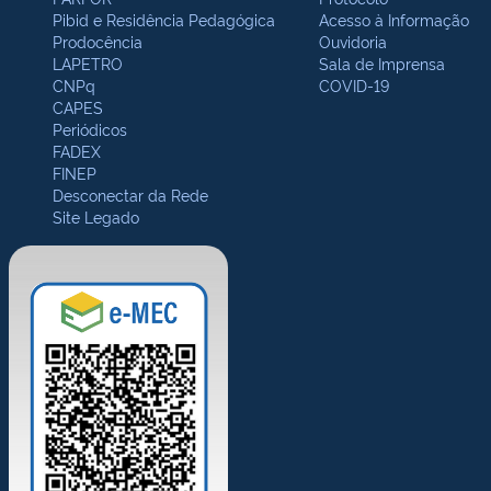
Pibid e Residência Pedagógica
Acesso à Informação
Prodocência
Ouvidoria
LAPETRO
Sala de Imprensa
CNPq
COVID-19
CAPES
Periódicos
FADEX
FINEP
Desconectar da Rede
Site Legado