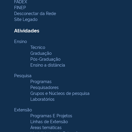
FADEX
FINEP
Desconectar da Rede
Site Legado
Atividades
Ensino
Técnico
Graduação
Pós-Graduação
Ensino a distância
Pesquisa
Programas
Pesquisadores
Grupos e Núcleos de pesquisa
Laboratórios
Extensão
Programas E Projetos
Linhas de Extensão
Áreas temáticas