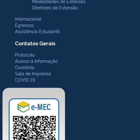
Modalidades de Extensão
Diretrizes de Extensão
Internacional
Egressos
Assistência Estudantil
Contatos Gerais
Protocolo
Acesso à Informação
Ouvidoria
Sala de Imprensa
COVID-19