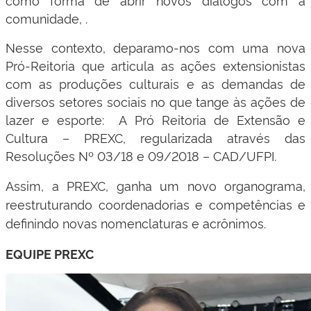
comunidade, .
Nesse contexto, deparamo-nos com uma nova
Pró-Reitoria que articula as ações extensionistas
com as produções culturais e as demandas de
diversos setores sociais no que tange às ações de
lazer e esporte: A Pró Reitoria de Extensão e
Cultura – PREXC, regularizada através das
Resoluções Nº 03/18 e 09/2018 – CAD/UFPI.
Assim, a PREXC, ganha um novo organograma,
reestruturando coordenadorias e competências e
definindo novas nomenclaturas e acrônimos.
EQUIPE PREXC