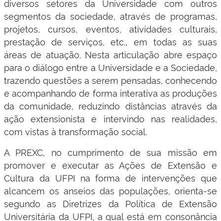
diversos setores da Universidade com outros
segmentos da sociedade, através de programas,
projetos, cursos, eventos, atividades culturais,
prestação de serviços, etc., em todas as suas
áreas de atuação. Nesta articulação abre espaço
para o diálogo entre a Universidade e a Sociedade,
trazendo questões a serem pensadas, conhecendo
e acompanhando de forma interativa as produções
da comunidade, reduzindo distâncias através da
ação extensionista e intervindo nas realidades,
com vistas à transformação social.
A PREXC, no cumprimento de sua missão em
promover e executar as Ações de Extensão e
Cultura da UFPI na forma de intervenções que
alcancem os anseios das populações, orienta-se
segundo as Diretrizes da Política de Extensão
Universitária da UFPI, a qual está em consonância