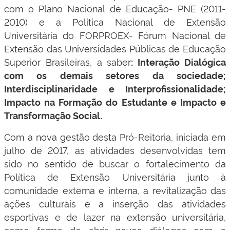
com o Plano Nacional de Educação- PNE (2011-
2010) e a Política Nacional de Extensão
Universitária do FORPROEX- Fórum Nacional de
Extensão das Universidades Públicas de Educação
Superior Brasileiras, a saber
: Interação Dialógica
com os demais setores da sociedade;
Interdisciplinaridade e Interprofissionalidade;
Impacto na Formação do Estudante e Impacto e
Transformação Social.
Com a nova gestão desta Pró-Reitoria, iniciada em
julho de 2017, as atividades desenvolvidas tem
sido no sentido de buscar o fortalecimento da
Política de Extensão Universitária junto à
comunidade externa e interna, a revitalização das
ações culturais e a inserção das atividades
esportivas e de lazer na extensão universitária,
como forma de abrir novos diálogos com a