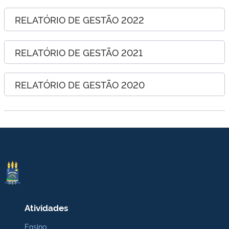
RELATÓRIO DE GESTÃO 2022
RELATÓRIO DE GESTÃO 2021
RELATÓRIO DE GESTÃO 2020
Atividades
Ensino