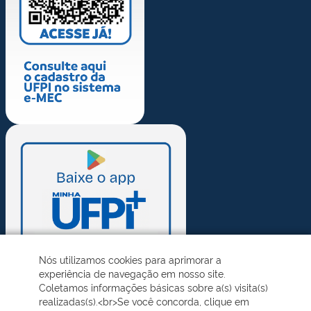
Nós utilizamos cookies para aprimorar a
experiência de navegação em nosso site.
Coletamos informações básicas sobre a(s) visita(s)
realizadas(s).<br>Se você concorda, clique em