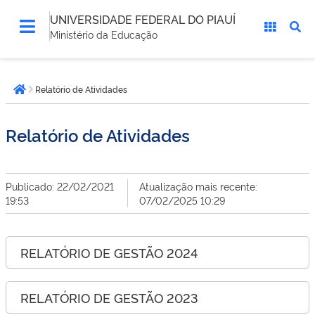
UNIVERSIDADE FEDERAL DO PIAUÍ
Ministério da Educação
Você
Relatório de Atividades
está
Página inicial
aqui:
Relatório de Atividades
Publicado: 22/02/2021
Atualização mais recente:
19:53
07/02/2025 10:29
RELATÓRIO DE GESTÃO 2024
RELATÓRIO DE GESTÃO 2023