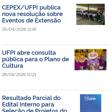
CEPEX/UFPI publica
nova resolução sobre
Eventos de Extensão
29/04/2026 12:45
UFPI abre consulta
pública para o Plano de
Cultura
28/04/2026 10:21
Resultado Parcial do
Edital Interno para
Seleção de Projetos do