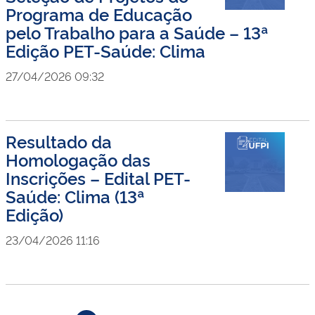
Programa de Educação
pelo Trabalho para a Saúde – 13ª
Edição PET-Saúde: Clima
27/04/2026 09:32
Resultado da
Homologação das
Inscrições – Edital PET-
Saúde: Clima (13ª
Edição)
23/04/2026 11:16