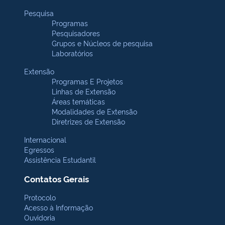
Pesquisa
Programas
Pesquisadores
Grupos e Núcleos de pesquisa
Laboratórios
Extensão
Programas E Projetos
Linhas de Extensão
Áreas temáticas
Modalidades de Extensão
Diretrizes de Extensão
Internacional
Egressos
Assistência Estudantil
Contatos Gerais
Protocolo
Acesso à Informação
Ouvidoria