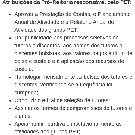
Atribuições da Pró-Reitoria responsável pelo PET:
Aprovar a Prestação de Contas, o Planejamento
Anual de Atividade e o Relatório Anual de
Atividade dos grupos PET;
Dar publicidade aos processos seletivos de
tutores e discentes, aos nomes dos tutores e
discentes bolsistas, aos valores pagos à título de
bolsa e custeio e à aplicação dos recursos de
custeio;
Homologar mensalmente as bolsas dos tutores e
discentes, verificando se a frequência foi
cumprida;
Conduzir o edital de seleção de tutores;
Assinar os termos de compromissos de tutores e
alunos;
Apoiar administrativa e institucionalmente as
atividades dos grupos PET;