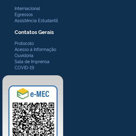
Internacional
Egressos
Assistência Estudantil
Contatos Gerais
Protocolo
Acesso à Informação
Ouvidoria
Sala de Imprensa
COVID-19