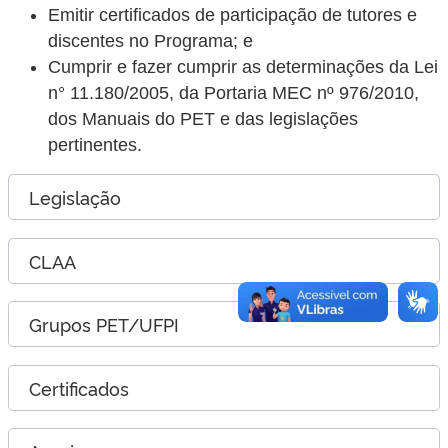
Emitir certificados de participação de tutores e
discentes no Programa; e
Cumprir e fazer cumprir as determinações da Lei
n° 11.180/2005, da Portaria MEC nº 976/2010,
dos Manuais do PET e das legislações
pertinentes.
Legislação
CLAA
Grupos PET/UFPI
Certificados