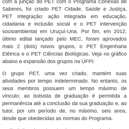
com a junção do PET com o Programa Conexão de
Saberes, foi criado PET Cidade, Saúde e Justiça,
PET Integração: ação integrada em educação,
cidadania e inclusão social e o PET intervenção
socioambiental em Uruçuí-Una. Por fim, em 2012,
último edital lançado pelo MEC, foram aprovados
mais 2 (dois) novos grupos, o PET Engenharia
Elétrica e o PET Ciências Biológicas. Veja no gráfico
abaixo a expansão dos grupos na UFPI:
O grupo PET, uma vez criado, mantém suas
atividades por tempo indeterminado. No entanto, os
seus membros possuem um tempo máximo de
vínculo: ao bolsista de graduação é permitida a
permanência até a conclusão da sua graduação e, ao
tutor, por um período de, no máximo, seis anos,
desde que obedecidas as normas do Programa.