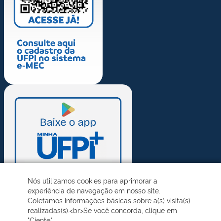
Nós utilizamos cookies para aprimorar a
experiência de navegação em nosso site.
Coletamos informações básicas sobre a(s) visita(s)
realizadas(s).<br>Se você concorda, clique em
"Ciente".