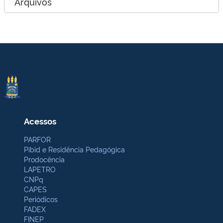
Arquivos
Acessos
PARFOR
Pibid e Residência Pedagógica
Prodocência
LAPETRO
CNPq
CAPES
Periódicos
FADEX
FINEP