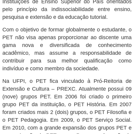
Instituições de Ensino Superior do País orientados
pelo princípio da indissociabilidade entre ensino,
pesquisa e extensão e da educação tutorial.
Com o objetivo de formar globalmente o estudante, o
PET não visa apenas proporcionar ao discente uma
gama nova e diversificada de conhecimento
acadêmico, mas assume a responsabilidade de
contribuir para sua melhor qualificação como
indivíduo e como membro da sociedade.
Na UFPI, o PET fica vinculado à Pró-Reitoria de
Extensão e Cultura – PREXC. Atualmente possui 09
(nove) grupos PET. Em 2006 foi criado o primeiro
grupo PET da instituição, o PET História. Em 2007
foram criados mais 2 (dois) grupos, o PET Filosofia e
o PET Pedagogia. Em 2009, o PET Serviço Social.
Em 2010, com a grande expansão dos grupos PET e