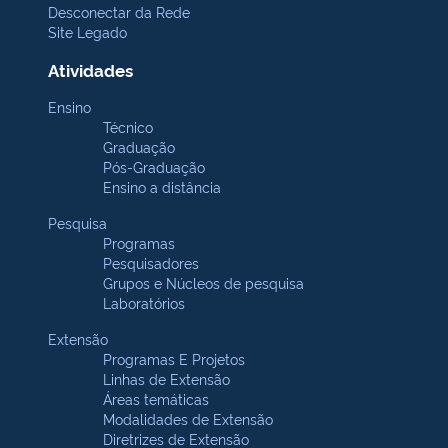
Desconectar da Rede
Site Legado
Atividades
Ensino
Técnico
Graduação
Pós-Graduação
Ensino a distância
Pesquisa
Programas
Pesquisadores
Grupos e Núcleos de pesquisa
Laboratórios
Extensão
Programas E Projetos
Linhas de Extensão
Áreas temáticas
Modalidades de Extensão
Diretrizes de Extensão