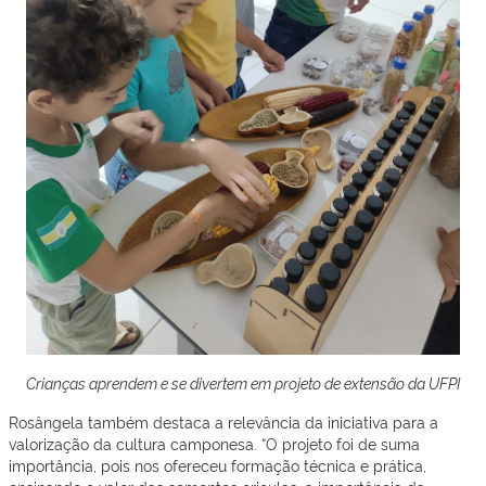
Crianças aprendem e se divertem em projeto de extensão da UFPI
Rosângela também destaca a relevância da iniciativa para a
valorização da cultura camponesa. “O projeto foi de suma
importância, pois nos ofereceu formação técnica e prática,