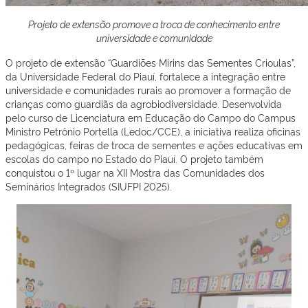
Projeto de extensão promove a troca de conhecimento entre
universidade e comunidade
O projeto de extensão “Guardiões Mirins das Sementes Crioulas”,
da Universidade Federal do Piauí, fortalece a integração entre
universidade e comunidades rurais ao promover a formação de
crianças como guardiãs da agrobiodiversidade. Desenvolvida
pelo curso de Licenciatura em Educação do Campo do Campus
Ministro Petrônio Portella (Ledoc/CCE), a iniciativa realiza oficinas
pedagógicas, feiras de troca de sementes e ações educativas em
escolas do campo no Estado do Piauí. O projeto também
conquistou o 1º lugar na XII Mostra das Comunidades dos
Seminários Integrados (SIUFPI 2025).