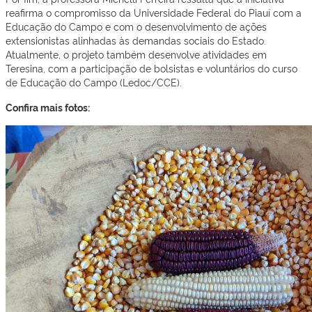
reafirma o compromisso da Universidade Federal do Piauí com a
Educação do Campo e com o desenvolvimento de ações
extensionistas alinhadas às demandas sociais do Estado.
Atualmente, o projeto também desenvolve atividades em
Teresina, com a participação de bolsistas e voluntários do curso
de Educação do Campo (Ledoc/CCE).
Confira mais fotos: