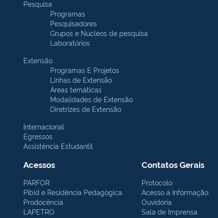
Pesquisa
Programas
Pesquisadores
Grupos e Núcleos de pesquisa
Laboratórios
Extensão
Programas E Projetos
Linhas de Extensão
Áreas temáticas
Modalidades de Extensão
Diretrizes de Extensão
Internacional
Egressos
Assistência Estudantil
Acessos
Contatos Gerais
PARFOR
Protocolo
Pibid e Residência Pedagógica
Acesso à Informação
Prodocência
Ouvidoria
LAPETRO
Sala de Imprensa