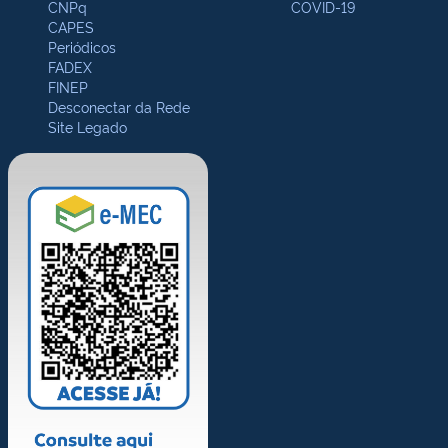
CNPq
COVID-19
CAPES
Periódicos
FADEX
FINEP
Desconectar da Rede
Site Legado