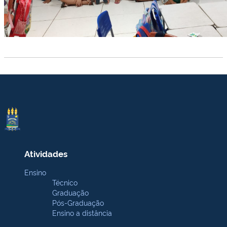
Atividades
Ensino
Técnico
Graduação
Pós-Graduação
Ensino a distância