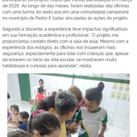
de 2025. Ao longo de dez meses, foram realizadas dez oficinas
com uma turma do sexto ano em uma comunidade campesina
no município de Pedro II, todas vinculadas às ações do projeto.
Segundo a discente, a experiência teve impactos significativos
em sua formação acadêmica e profissional. “O projeto me
proporcionou contato direto com a sala de aula. Mesmo com a
experiência dos estágios, as oficinas nos trouxeram mais
segurança, especialmente para lidar com crianças que, apesar
de estarem no início da vida escolar, se mostraram muito
habilidosas e curiosas para aprender”, relata.