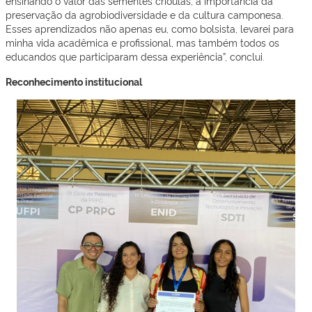
ensinando o valor das sementes crioulas, a importância da
preservação da agrobiodiversidade e da cultura camponesa.
Esses aprendizados não apenas eu, como bolsista, levarei para
minha vida acadêmica e profissional, mas também todos os
educandos que participaram dessa experiência”, conclui.
Reconhecimento institucional