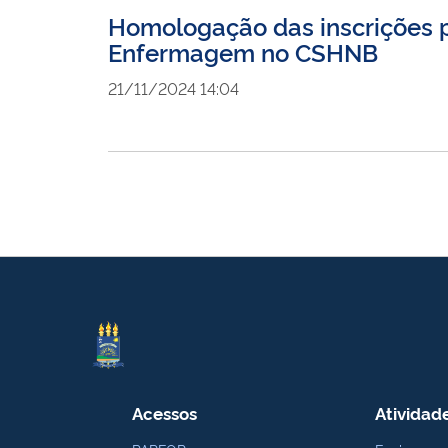
Homologação das inscrições p
Enfermagem no CSHNB
21/11/2024 14:04
Acessos
Atividad