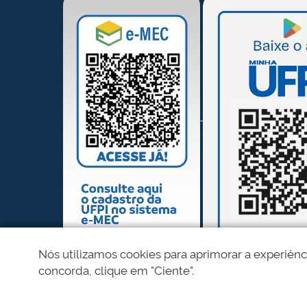
Nós utilizamos cookies para aprimorar a experiênc
concorda, clique em "Ciente".
REDES SOCIAIS