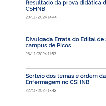
Resultado da prova didática 
CSHNB
28/11/2024 14:44
Divulgada Errata do Edital d
campus de Picos
23/11/2024 11:53
Sorteio dos temas e ordem da 
Enfermagem no CSHNB
22/11/2024 17:42