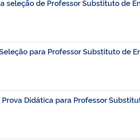
da seleção de Professor Substituto de
e Seleção para Professor Substituto de
Prova Didática para Professor Substitu