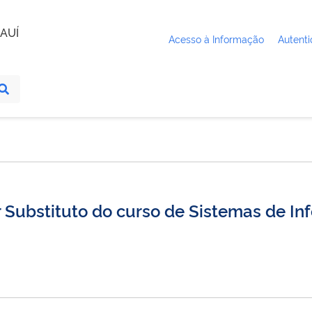
AUÍ
Acesso à Informação
Autenti
r Substituto do curso de Sistemas de I