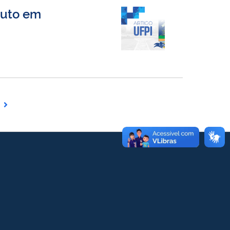
tuto em