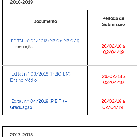
2018-2019
Período de
Documento
Submissão
EDITAL nº 02/2018 (PIBIC e PIBIC Af)
26/02/18 a
- Graduação
02/04/19
Edital n.º 03/2018 (PIBIC-EM) -
26/02/18 a
Ensino Médio
02/04/19
Edital n.º 04/2018 (PIBITI) -
26/02/18 a
Graduação
02/04/19
2017-2018