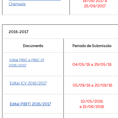
14/09/2017 a
Chamada
25/09/2017
2016-2017
Documento
Período de Submissão
Edital PIBIC e PIBIC Af
04/05/16 a 29/05/16
2016/2017
Edital ICV 2016/2017
05/09/16 a 20/09/16
10/05/2016
Edital PIBITI 2016/2017
a 15/06/2016