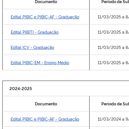
Documento
Período de S
Edital PIBIC e PIBIC-AF - Graduação
11/03/2025 a 
Edital PIBITI - Graduação
11/03/2025 a 
Edital ICV - Graduação
11/03/2025 a 
Edital PIBIC-EM - Ensino Médio
11/03/2025 a 
2024-2025
Documento
Período de S
Edital PIBIC e PIBIC-AF - Graduação
11/03/2024 a 