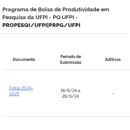
Programa de Bolsa de Produtividade em
Pesquisa da UFPI - PQ UFPI -
PROPESQI/UFPI|PRPG/UFPI
Período de
Documento
Aditivos
Submissão
Edital 2024-
18/6/24 a
-
2025
28/6/24