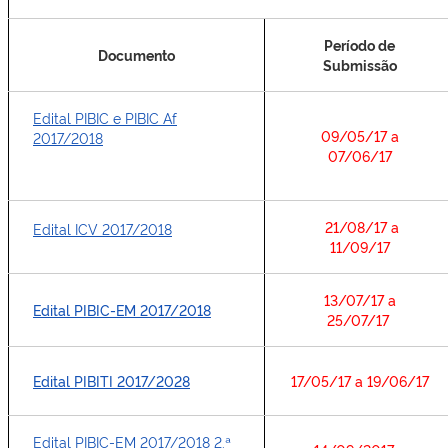
Período de
Documento
Submissão
Edital PIBIC e PIBIC Af
09/05/17 a
2017/2018
07/06/17
21/08/17 a
Edital ICV 2017/2018
11/09/17
13/07/17 a
Edital PIBIC-EM 2017/2018
25/07/17
Edital PIBITI 2017/2028
17/05/17 a 19/06/17
Edital PIBIC-EM 2017/2018 2.ª