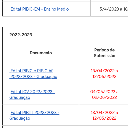
Edital PIBIC-EM - Ensino Médio
5/4/2023 a 1
2022-2023
Período de
Documento
Submissão
Edital PIBIC e PIBIC Af
13/04/2022 a
2022/2023 - Graduação
12/05/2022
Edital ICV 2022/2023 -
04/05/2022 a
Graduação
02/06/2022
Edital PIBITI 2022/2023 -
13/04/2022 a
Graduação
12/05/2022