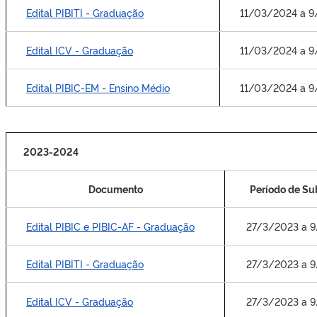
Edital PIBITI - Graduação
11/03/2024 a 
Edital ICV - Graduação
11/03/2024 a 
Edital PIBIC-EM - Ensino Médio
11/03/2024 a 
2023-2024
Documento
Período de S
Edital PIBIC e PIBIC-AF - Graduação
27/3/2023 a 
Edital PIBITI - Graduação
27/3/2023 a 
Edital ICV - Graduação
27/3/2023 a 