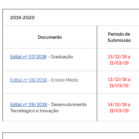
2019-2020
Período de
Documento
Submissão
Edital nº 07/2018
- Graduação
13/12/18 a
11/03/19
13/12/18 a
Edital nº 08/2018
- Ensino Médio
11/03/19
Edital nº 09/2018
- Desenvolvimento
14/12/18 a
Tecnólogico e Inovação
11/03/19