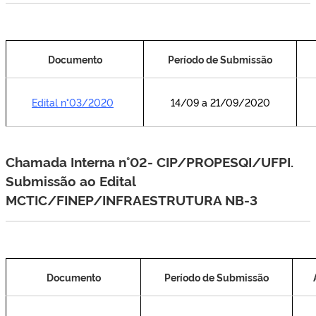
Documento
Período de Submissão
Edital n°03/2020
14/09 a 21/09/2020
.
Chamada Interna n°02- CIP/PROPESQI/UFPI.
Submissão ao Edital
MCTIC/FINEP/INFRAESTRUTURA NB-3
Documento
Período de Submissão