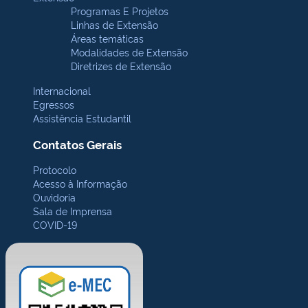
Programas E Projetos
Linhas de Extensão
Áreas temáticas
Modalidades de Extensão
Diretrizes de Extensão
Internacional
Egressos
Assistência Estudantil
Contatos Gerais
Protocolo
Acesso à Informação
Ouvidoria
Sala de Imprensa
COVID-19