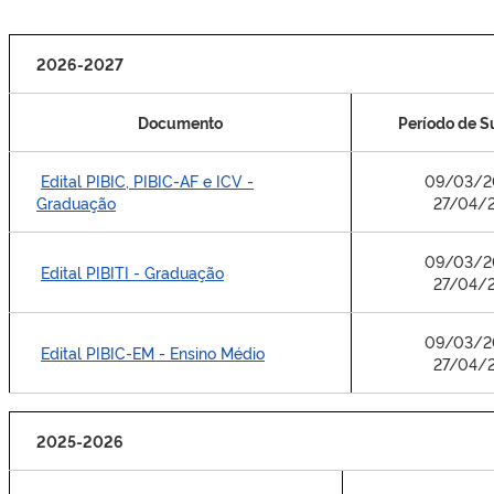
2026-2027
Documento
Período de 
Edital PIBIC, PIBIC-AF e ICV -
09/03/2
Graduação
27/04/
09/03/2
Edital PIBITI - Graduação
27/04/
09/03/2
Edital PIBIC-EM - Ensino Médio
27/04/
2025-2026