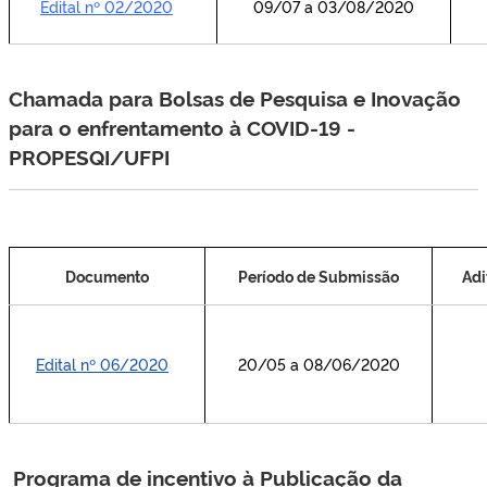
Edital nº 02/2020
09/07 a 03/08/2020
Chamada para Bolsas de Pesquisa e Inovação
para o enfrentamento à COVID-19 -
PROPESQI/UFPI
Documento
Período de Submissão
Adi
Edital nº 06/2020
20/05 a 08/06/2020
Programa de incentivo à Publicação da