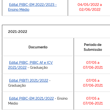
Edital PIBIC-EM 2022/2023 -
04/05/2022 a
Ensino Médio
02/06/2022
2021-2022
Período de
Documento
Submissão
Edital PIBIC, PIBIC Af e ICV
07/05 a
2021/2022
- Graduação
07/06-2021
Edital PIBITI 2021/2022
-
07/05 a
Graduação
07/06-2021
Edital PIBIC-EM 2021/2022
- Ensino
07/05 a
Médio
07/06-2021