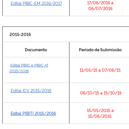
17/06/2016 a
Edital PIBIC-EM 2016/2017
06/07/2016
2015-2016
Documento
Período de Submissão
Edital PIBIC e PIBIC Af
11/05/15 a 07/06/15
2015/2016
Edital ICV 2015/2016
06/10/15 a 15/10/15
15/05/2015 a
Edital PIBITI 2015/2016
15/06/2015