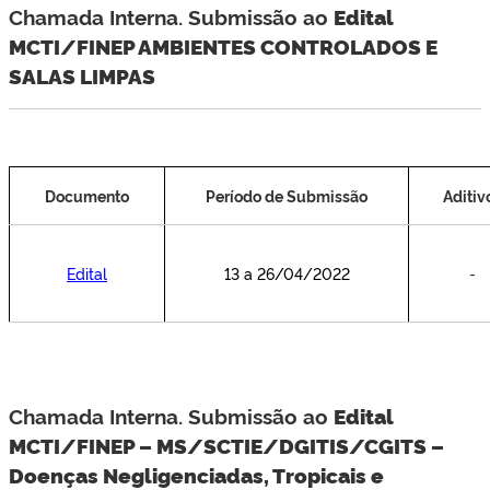
Chamada Interna. Submissão ao
Edital
MCTI/FINEP AMBIENTES CONTROLADOS E
SALAS LIMPAS
Documento
Período de Submissão
Aditiv
Edital
13 a 26/04/2022
-
Chamada Interna. Submissão ao
Edital
MCTI/FINEP – MS/SCTIE/DGITIS/CGITS –
Doenças Negligenciadas, Tropicais e