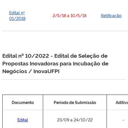
Edital nº
2/5/18 a 10/5/18
Retificação
01/2018
Edital nº 10/2022 - Edital de Seleção de
Propostas Inovadoras para Incubação de
Negócios / InovaUFPI
Documento
Período de Submissão
Aditiv
Edital
23/09 a 24/10/22
-