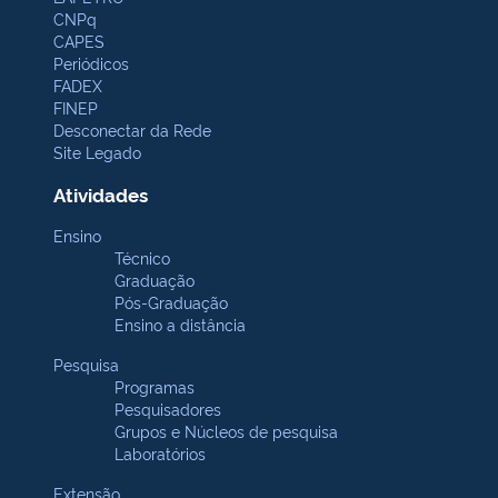
CNPq
CAPES
Periódicos
FADEX
FINEP
Desconectar da Rede
Site Legado
Atividades
Ensino
Técnico
Graduação
Pós-Graduação
Ensino a distância
Pesquisa
Programas
Pesquisadores
Grupos e Núcleos de pesquisa
Laboratórios
Extensão