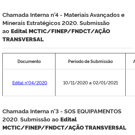
Chamada Interna n°4 - Materiais Avançados e
Minerais Estratégicos 2020. S
ubmissão
ao
Edital MCTIC/FINEP/FNDCT/AÇÃO
TRANSVERSAL
Documento
Período de Submissão
Edital n°04/2020
10/11/2020 a 02/01/2021
Chamada Interna n°3 - SOS EQUIPAMENTOS
2020. Submissão ao
Edital
MCTIC/FINEP/FNDCT/AÇÃO TRANSVERSAL