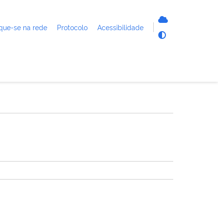
que-se na rede
Protocolo
Acessibilidade