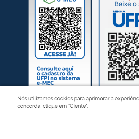
Nós utilizamos cookies para aprimorar a experiênc
concorda, clique em "Ciente".
REDES SOCIAIS