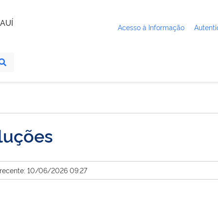
AUÍ
Acesso à Informação
Autenti
luções
 recente: 10/06/2026 09:27