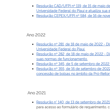
Resolução CAD/UFPI nº 119, de 15 de maio de
Universidade Federal do Piauí e atualiza sua e
Resolução CEPEX/UFPI nº 584, de 16 de nove
Ano 2022
Resolução nº 281, de 18 de maio de 2022 - 
Universidade Federal do Piauí.
Resolução nº 282, de 18 de maio de 2022 - Di
suas normas de funcionamento.
Resolução nº 345, de 5 de setembro de 2022 
Resolução nº 355, de 16 de setembro de 2022
concessão de bolsas no âmbito da Pró-Reitor
Ano 2021
Resolução n° 140, de 13 de setembro de 202
para acesso ao formulário de requerimento, co