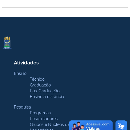
Atividades
Ensino
Técnico
Graduação
Pós-Graduação
Ensino a distância
Pesquisa
Programas
Pesquisadores
Grupos e Núcleos de pesquisa
Laboratórios