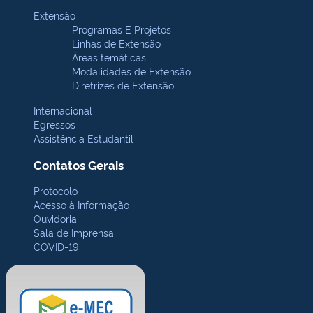
Extensão
Programas E Projetos
Linhas de Extensão
Áreas temáticas
Modalidades de Extensão
Diretrizes de Extensão
Internacional
Egressos
Assistência Estudantil
Contatos Gerais
Protocolo
Acesso à Informação
Ouvidoria
Sala de Imprensa
COVID-19