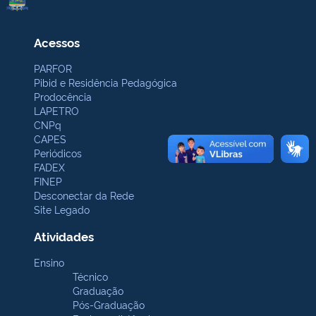
Acessos
PARFOR
Pibid e Residência Pedagógica
Prodocência
LAPETRO
CNPq
CAPES
Periódicos
FADEX
FINEP
Desconectar da Rede
Site Legado
Atividades
Ensino
Técnico
Graduação
Pós-Graduação