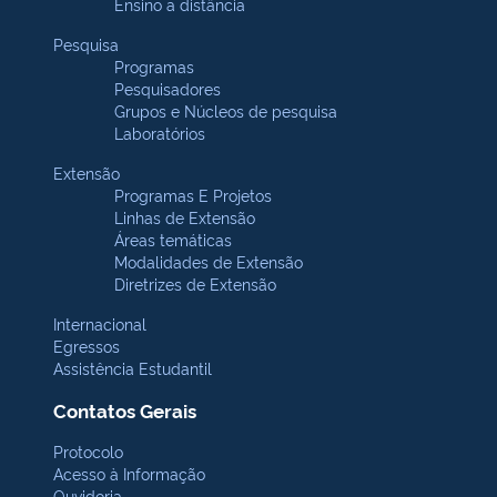
Ensino a distância
Pesquisa
Programas
Pesquisadores
Grupos e Núcleos de pesquisa
Laboratórios
Extensão
Programas E Projetos
Linhas de Extensão
Áreas temáticas
Modalidades de Extensão
Diretrizes de Extensão
Internacional
Egressos
Assistência Estudantil
Contatos Gerais
Protocolo
Acesso à Informação
Ouvidoria