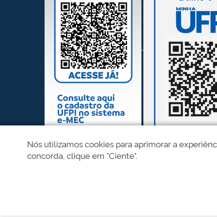
Nós utilizamos cookies para aprimorar a experiênc
concorda, clique em "Ciente".
REDES SOCIAIS