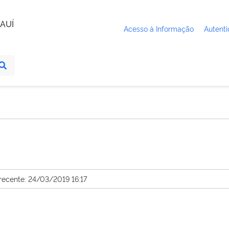
AUÍ
Acesso à Informação
Autenti
recente: 24/03/2019 16:17