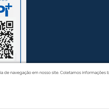
ia de navegação em nosso site. Coletamos informações bási