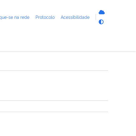
que-se na rede
Protocolo
Acessibilidade