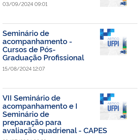
03/09/2024 09:01
Seminário de
acompanhamento -
Cursos de Pós-
Graduação Profissional
15/08/2024 12:07
VII Seminário de
acompanhamento e I
Seminário de
preparação para
avaliação quadrienal - CAPES