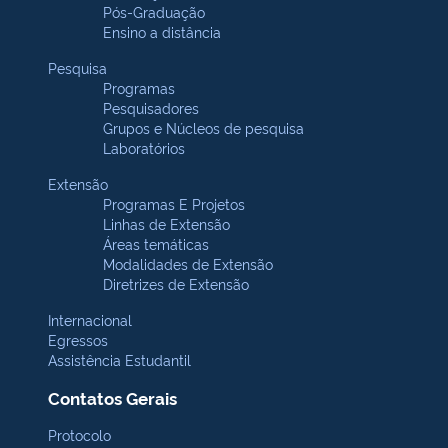
Pós-Graduação
Ensino a distância
Pesquisa
Programas
Pesquisadores
Grupos e Núcleos de pesquisa
Laboratórios
Extensão
Programas E Projetos
Linhas de Extensão
Áreas temáticas
Modalidades de Extensão
Diretrizes de Extensão
Internacional
Egressos
Assistência Estudantil
Contatos Gerais
Protocolo