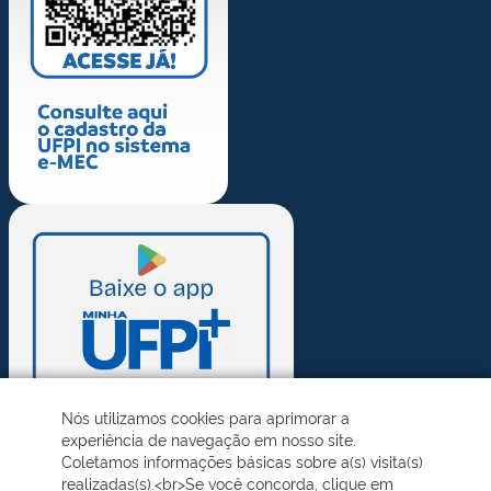
Nós utilizamos cookies para aprimorar a
experiência de navegação em nosso site.
Coletamos informações básicas sobre a(s) visita(s)
realizadas(s).<br>Se você concorda, clique em