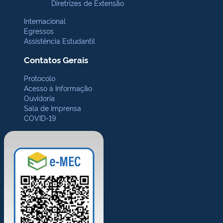
Diretrizes de Extensão
Internacional
Egressos
Assistência Estudantil
Contatos Gerais
Protocolo
Acesso à Informação
Ouvidoria
Sala de Imprensa
COVID-19