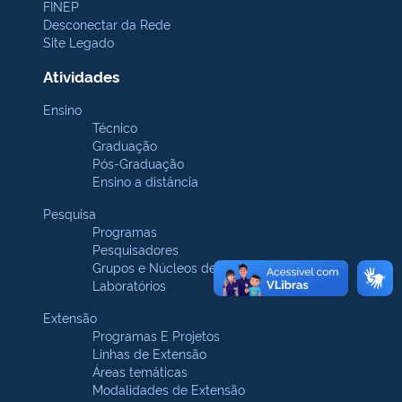
FINEP
Desconectar da Rede
Site Legado
Atividades
Ensino
Técnico
Graduação
Pós-Graduação
Ensino a distância
Pesquisa
Programas
Pesquisadores
Grupos e Núcleos de pesquisa
Laboratórios
Extensão
Programas E Projetos
Linhas de Extensão
Áreas temáticas
Modalidades de Extensão