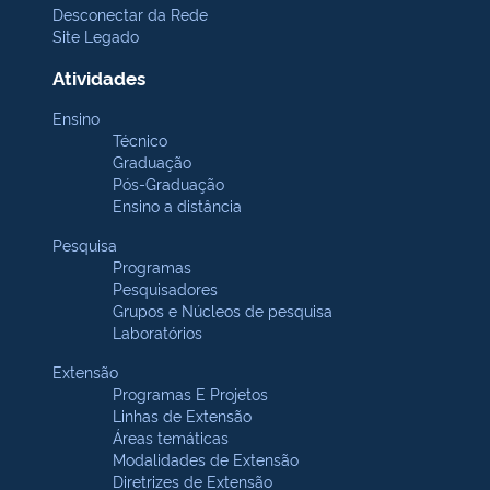
Desconectar da Rede
Site Legado
Atividades
Ensino
Técnico
Graduação
Pós-Graduação
Ensino a distância
Pesquisa
Programas
Pesquisadores
Grupos e Núcleos de pesquisa
Laboratórios
Extensão
Programas E Projetos
Linhas de Extensão
Áreas temáticas
Modalidades de Extensão
Diretrizes de Extensão