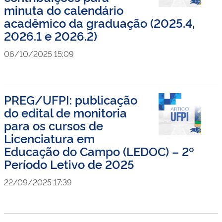
minuta do calendário
acadêmico da graduação (2025.4,
2026.1 e 2026.2)
06/10/2025 15:09
PREG/UFPI: publicação
do edital de monitoria
para os cursos de
Licenciatura em
Educação do Campo (LEDOC) – 2º
Período Letivo de 2025
22/09/2025 17:39