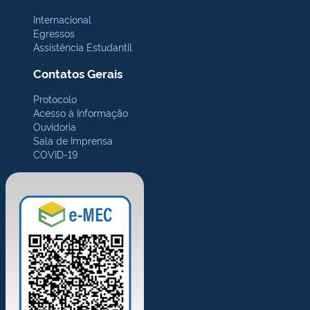
Internacional
Egressos
Assistência Estudantil
Contatos Gerais
Protocolo
Acesso à Informação
Ouvidoria
Sala de Imprensa
COVID-19