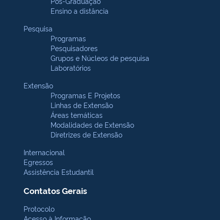
Pós-Graduação
Ensino a distância
Pesquisa
Programas
Pesquisadores
Grupos e Núcleos de pesquisa
Laboratórios
Extensão
Programas E Projetos
Linhas de Extensão
Áreas temáticas
Modalidades de Extensão
Diretrizes de Extensão
Internacional
Egressos
Assistência Estudantil
Contatos Gerais
Protocolo
Acesso à Informação