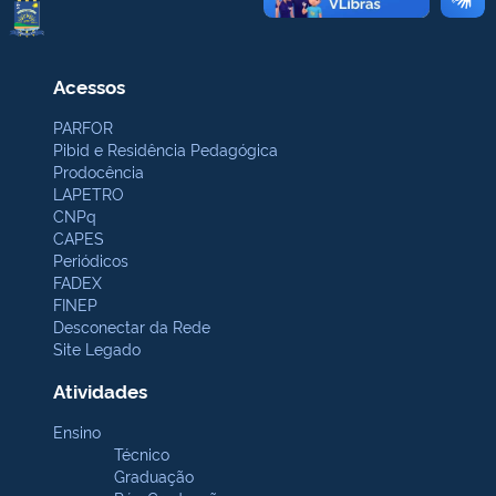
Acessos
PARFOR
Pibid e Residência Pedagógica
Prodocência
LAPETRO
CNPq
CAPES
Periódicos
FADEX
FINEP
Desconectar da Rede
Site Legado
Atividades
Ensino
Técnico
Graduação