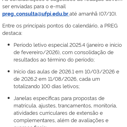
ser enviadas para o e-mail
até amanhã (07/10).
preg_consulta@ufpi.edu.br
Entre os principais pontos do calendário, a PREG
destaca:
Período letivo especial 2025.4 (janeiro e início
de fevereiro/2026), com consolidação de
resultados ao término do período;
Início das aulas de 2026.1 em 10/03/2026 e
de 2026.2 em 11/08/2026, cada um
totalizando 100 dias letivos;
Janelas específicas para propostas de
matrícula, ajustes, trancamentos, monitoria,
atividades curriculares de extensão e
complementares, além de avaliações e