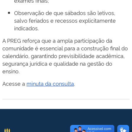
exames finais;
Observação de que sábados são letivos,
salvo feriados e recessos explicitamente
indicados.
A PREG reforça que a ampla participação da
comunidade é essencial para a construção final do
calendário, garantindo previsibilidade acadêmica,
segurança jurídica e qualidade na gestão do
ensino.
Acesse a
minuta da consulta
.