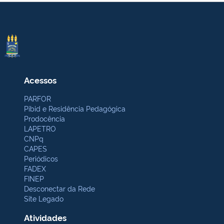
Acessos
PARFOR
Pibid e Residência Pedagógica
Prodocência
LAPETRO
CNPq
CAPES
Periódicos
FADEX
FINEP
Desconectar da Rede
Site Legado
Atividades