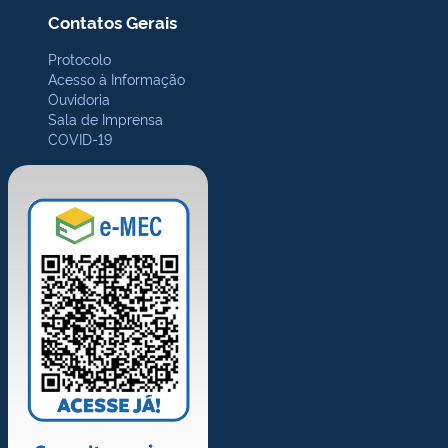
Contatos Gerais
Protocolo
Acesso à Informação
Ouvidoria
Sala de Imprensa
COVID-19