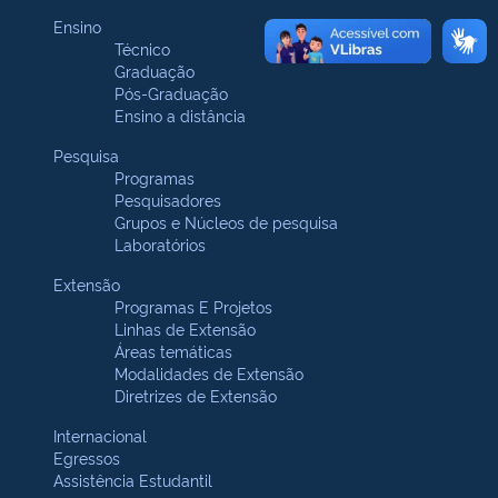
Ensino
Técnico
Graduação
Pós-Graduação
Ensino a distância
Pesquisa
Programas
Pesquisadores
Grupos e Núcleos de pesquisa
Laboratórios
Extensão
Programas E Projetos
Linhas de Extensão
Áreas temáticas
Modalidades de Extensão
Diretrizes de Extensão
Internacional
Egressos
Assistência Estudantil