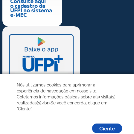
Nós utilizamos cookies para aprimorar a
experiência de navegação em nosso site.
Coletamos informações básicas sobre a(s) visita(s)
realizadas(s).<br>Se você concorda, clique em
"Ciente".
Ciente