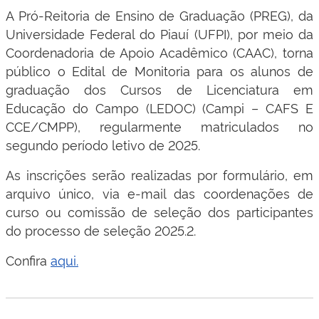
A Pró-Reitoria de Ensino de Graduação (PREG), da
Universidade Federal do Piauí (UFPI), por meio da
Coordenadoria de Apoio Acadêmico (CAAC), torna
público o Edital de Monitoria para os alunos de
graduação dos Cursos de Licenciatura em
Educação do Campo (LEDOC) (Campi – CAFS E
CCE/CMPP), regularmente matriculados no
segundo período letivo de 2025.
As inscrições serão realizadas por formulário, em
arquivo único, via e-mail das coordenações de
curso ou comissão de seleção dos participantes
do processo de seleção 2025.2.
Confira
aqui.