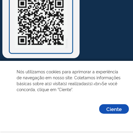
Nós utilizamos cookies para aprimorar a experiência
Desenvolvido pelo STI - Universidade Federal do Piauí
de navegação em nosso site. Coletamos informações
básicas sobre a(s) visita(s) realizadas(s).<br>Se você
concorda, clique em "Ciente".
Ciente