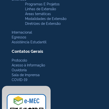
Programas E Projetos
Linhas de Extensão
Áreas temáticas
Modalidades de Extensão
Diretrizes de Extensão
Internacional
Egressos
Assistência Estudantil
Contatos Gerais
Protocolo
Acesso à Informação
Ouvidoria
Sala de Imprensa
COVID-19