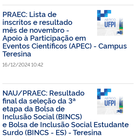
PRAEC: Lista de
inscritos e resultado
mês de novembro -
Apoio à Participação em
Eventos Científicos (APEC) - Campus
Teresina
16/12/2024 10:42
NAU/PRAEC: Resultado
final da seleção da 3ª
etapa da Bolsa de
Inclusão Social (BINCS)
e Bolsa de Inclusão Social Estudante
Surdo (BINCS - ES) - Teresina