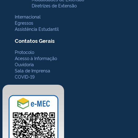
Diretrizes de Extensão
Internacional
Egressos
Assistência Estudantil
Contatos Gerais
Protocolo
Acesso à Informação
Ouvidoria
Sala de Imprensa
COVID-19