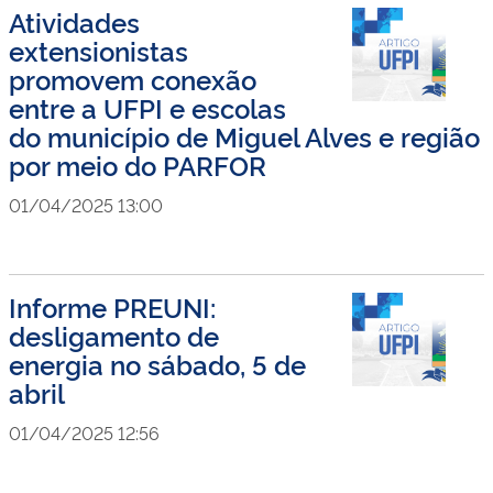
Atividades
extensionistas
promovem conexão
entre a UFPI e escolas
do município de Miguel Alves e região
por meio do PARFOR
01/04/2025 13:00
Informe PREUNI:
desligamento de
energia no sábado, 5 de
abril
01/04/2025 12:56