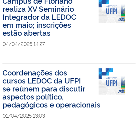
Campus de Floriano
realiza XV Seminário
Integrador da LEDOC
em maio; inscrições
estão abertas
04/04/2025 14:27
Coordenações dos
cursos LEDOC da UFPI
se reúnem para discutir
aspectos político,
pedagógicos e operacionais
01/04/2025 13:03