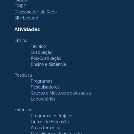
FINEP
Desconectar da Rede
Site Legado
Atividades
Ensino
Técnico
Graduação
Pós-Graduação
Ensino a distância
Pesquisa
Programas
Pesquisadores
Grupos e Núcleos de pesquisa
Laboratórios
Extensão
Programas E Projetos
Linhas de Extensão
Áreas temáticas
Modalidades de Extensão