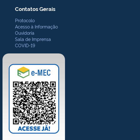
Contatos Gerais
Protocolo
Acesso à Informação
Ouvidoria
Sala de Imprensa
COVID-19