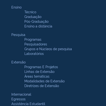
Ensino
Técnico
Graduação
Pós-Graduação
Ensino a distância
Pesquisa
Programas
Pesquisadores
Grupos e Núcleos de pesquisa
Laboratórios
Extensão
Programas E Projetos
Linhas de Extensão
Áreas temáticas
Modalidades de Extensão
Diretrizes de Extensão
Internacional
Egressos
Assistência Estudantil