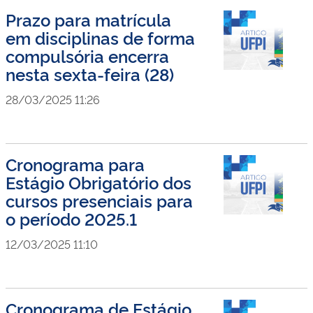
Prazo para matrícula
em disciplinas de forma
compulsória encerra
nesta sexta-feira (28)
28/03/2025 11:26
Cronograma para
Estágio Obrigatório dos
cursos presenciais para
o período 2025.1
12/03/2025 11:10
Cronograma de Estágio