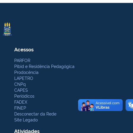
Acessos
PARFOR
Pibid e Residência Pedagógica
Prodocência
LAPETRO
CNPq
CAPES
Periódicos
FADEX
FINEP
Desconectar da Rede
Site Legado
Atividades