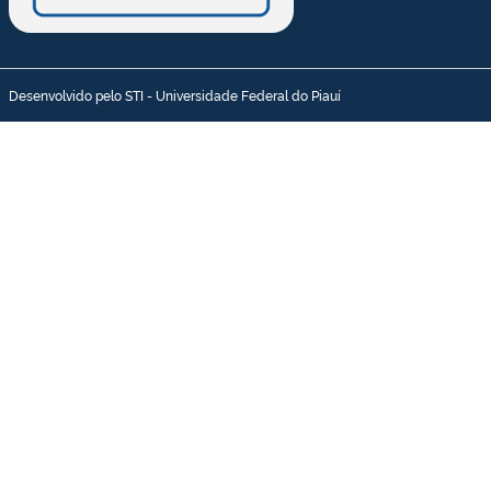
Desenvolvido pelo STI - Universidade Federal do Piauí