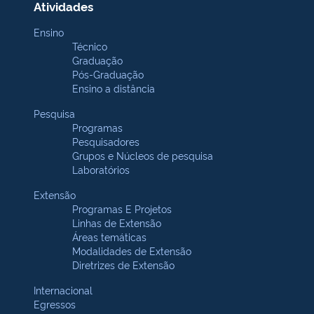
Atividades
Ensino
Técnico
Graduação
Pós-Graduação
Ensino a distância
Pesquisa
Programas
Pesquisadores
Grupos e Núcleos de pesquisa
Laboratórios
Extensão
Programas E Projetos
Linhas de Extensão
Áreas temáticas
Modalidades de Extensão
Diretrizes de Extensão
Internacional
Egressos