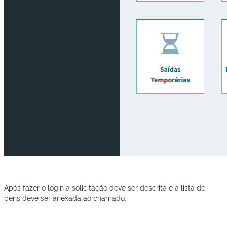
Após fazer o login a solicitação deve ser descrita e a lista de
bens deve ser anexada ao chamado.