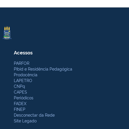
Acessos
PARFOR
Pibid e Residência Pedagógica
Prodocência
LAPETRO
CNPq
CAPES
Periódicos
FADEX
FINEP
Desconectar da Rede
Site Legado