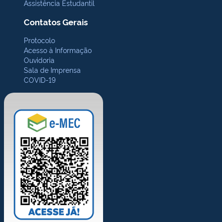
Assistência Estudantil
Contatos Gerais
Protocolo
Acesso à Informação
Ouvidoria
Sala de Imprensa
COVID-19