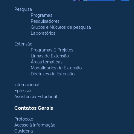
Pesquisa
Programas
Pesquisadores
Grupos e Núcleos de pesquisa
Laboratórios
Extensão
Programas E Projetos
Linhas de Extensão
Áreas temáticas
Modalidades de Extensão
Diretrizes de Extensão
Internacional
Egressos
Assistência Estudantil
Contatos Gerais
Protocolo
Acesso à Informação
Ouvidoria