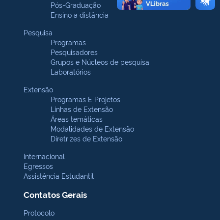
Pós-Graduação
Ensino a distância
Pesquisa
Programas
Pesquisadores
Grupos e Núcleos de pesquisa
Laboratórios
Extensão
Programas E Projetos
Linhas de Extensão
Áreas temáticas
Modalidades de Extensão
Diretrizes de Extensão
Internacional
Egressos
Assistência Estudantil
Contatos Gerais
Protocolo