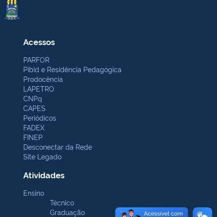
Acessos
PARFOR
Pibid e Residência Pedagógica
Prodocência
LAPETRO
CNPq
CAPES
Periódicos
FADEX
FINEP
Desconectar da Rede
Site Legado
Atividades
Ensino
Técnico
Graduação