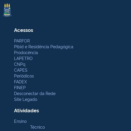
Acessos
PARFOR
Pibid e Residência Pedagógica
Prodocência
LAPETRO
CNPq
CAPES
Periódicos
FADEX
FINEP
Desconectar da Rede
Site Legado
Atividades
Ensino
Técnico