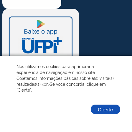
Nós utilizamos cookies para aprimorar a
experiência de navegação em nosso site.
Coletamos informações básicas sobre a(s) visita(s)
realizadas(s).<br>Se você concorda, clique em
"Ciente".
Ciente