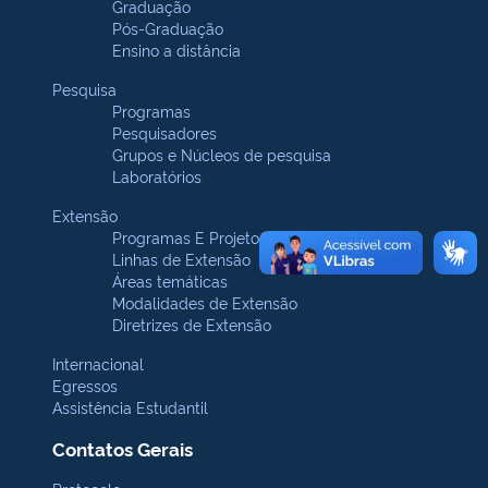
Graduação
Pós-Graduação
Ensino a distância
Pesquisa
Programas
Pesquisadores
Grupos e Núcleos de pesquisa
Laboratórios
Extensão
Programas E Projetos
Linhas de Extensão
Áreas temáticas
Modalidades de Extensão
Diretrizes de Extensão
Internacional
Egressos
Assistência Estudantil
Contatos Gerais