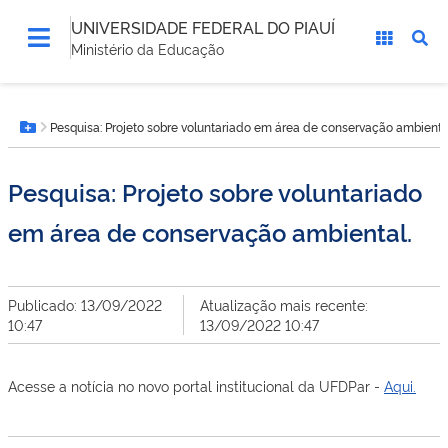
UNIVERSIDADE FEDERAL DO PIAUÍ
Ministério da Educação
Você
Pesquisa: Projeto sobre voluntariado em área de conservação ambienta
está
Botão Menu
aqui:
Pesquisa: Projeto sobre voluntariado
em área de conservação ambiental.
Publicado: 13/09/2022
Atualização mais recente:
10:47
13/09/2022 10:47
Acesse a notícia no novo portal institucional da UFDPar -
Aqui.