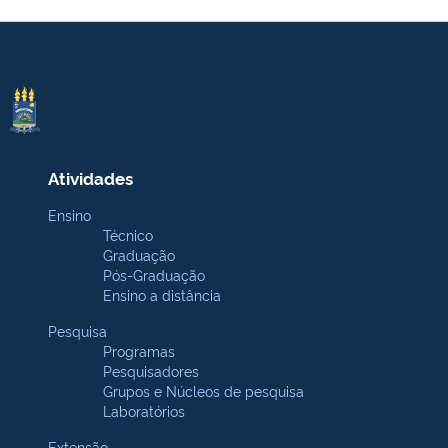
Atividades
Ensino
Técnico
Graduação
Pós-Graduação
Ensino a distância
Pesquisa
Programas
Pesquisadores
Grupos e Núcleos de pesquisa
Laboratórios
Extensão