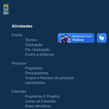
Atividades
Ensino
Técnico
Graduação
Pós-Graduação
Ensino a distância
Pesquisa
Programas
Pesquisadores
Grupos e Núcleos de pesquisa
Laboratórios
Extensão
Programas E Projetos
Linhas de Extensão
Áreas temáticas