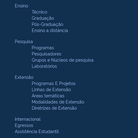
Ensino
Técnico
Graduação
Pós-Graduação
Ensino a distância
Pesquisa
Programas
Pesquisadores
Grupos e Núcleos de pesquisa
Laboratórios
Extensão
Programas E Projetos
Linhas de Extensão
Áreas temáticas
Modalidades de Extensão
Diretrizes de Extensão
Internacional
Egressos
Assistência Estudantil