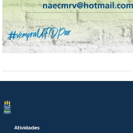
Atividades