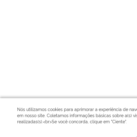
Nós utilizamos cookies para aprimorar a experiência de na
em nosso site. Coletamos informações básicas sobre a(s) vis
realizadas(s).<br>Se você concorda, clique em "Ciente".