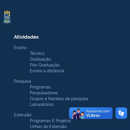
Atividades
Ensino
Técnico
Graduação
Pós-Graduação
Ensino a distância
Pesquisa
Programas
Pesquisadores
Grupos e Núcleos de pesquisa
Laboratórios
Extensão
Programas E Projetos
Linhas de Extensão