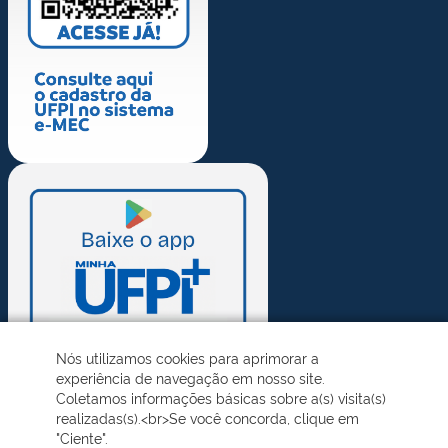
Nós utilizamos cookies para aprimorar a
experiência de navegação em nosso site.
Coletamos informações básicas sobre a(s) visita(s)
realizadas(s).<br>Se você concorda, clique em
"Ciente".