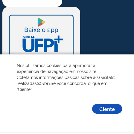
Nós utilizamos cookies para aprimorar a
experiência de navegação em nosso site.
Coletamos informações básicas sobre a(s) visita(s)
realizadas(s).<br>Se você concorda, clique em
"Ciente".
Ciente