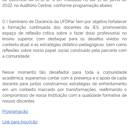
2022, no Auditório Central, conforme programação abaixo.
O I Seminário de Docência da UFDPar tem por objetivo fortalecer
a formação continuada dos docentes da IES, promovendo
espaço de reflexão crítica sobre o fazer do(a) professor(a) no
ensino superior, com destaque para os desafios vividos no
contexto atual e as estratégias didático-pedagógicas, bem como
reflexões sobre nosso papel social construído pela parceria com
a comunidade.
Nesse momento tão desafiador para toda a comunidade
acadêmica, esperamos contar com a presença e o apoio de cada
docente para juntos construirmos estratégias de enfrentamento
em um contexto marcado por transformações, reafirmando o
compromisso de nossa Instituição com a qualidade formativa de
nossos discentes.
Programação
Link para inscrição