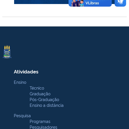
Atividades
Ensino
Técnico
Graduação
Pós-Graduação
Ensino a distância
Pesquisa
Programas
Pesquisadores