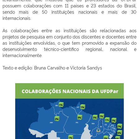
possuem colaborações com 11 países e 23 estados do Brasil,
sendo mais de 50 instituições nacionais e mais de 30
internacionais.
As colaborações entre as instituições são relacionadas aos
projetos de pesquisa em conjunto dos discentes e docentes entre
as instituições envolvidas, o que tem promovido a expansão do
desenvolvimento técnico-científico regional, nacional e
internacionalmente.
Texto e edição: Bruna Carvalho e Victoria Sandys