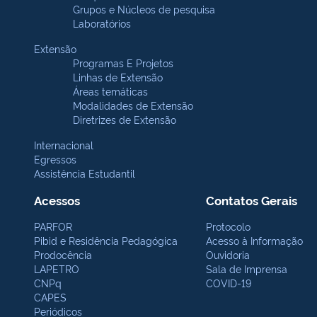
Grupos e Núcleos de pesquisa
Laboratórios
Extensão
Programas E Projetos
Linhas de Extensão
Áreas temáticas
Modalidades de Extensão
Diretrizes de Extensão
Internacional
Egressos
Assistência Estudantil
Acessos
Contatos Gerais
PARFOR
Protocolo
Pibid e Residência Pedagógica
Acesso à Informação
Prodocência
Ouvidoria
LAPETRO
Sala de Imprensa
CNPq
COVID-19
CAPES
Periódicos