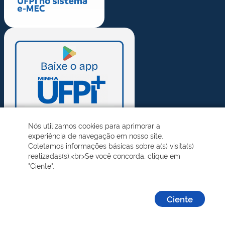
Nós utilizamos cookies para aprimorar a
experiência de navegação em nosso site.
Coletamos informações básicas sobre a(s) visita(s)
realizadas(s).<br>Se você concorda, clique em
"Ciente".
Ciente