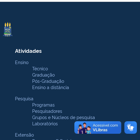
Atividades
Ensino
Técnico
Graduação
Pós-Graduação
Ensino a distância
Pesquisa
Programas
Pesquisadores
Grupos e Núcleos de pesquisa
Laboratórios
Extensão