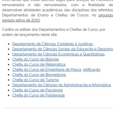
remunerados e não remunerados, com a finalidade de
desenvolver atividades acadêmicas das disciplinas dos referidos
Departamentos de Ensino e Chefias de Cursos, no
segundo
período letivo de 2010
.
Confira os editais dos Departamentos e Chefias de Curso, por
ordem de lançamento neste site:
Depatamento de Ciências Contábeis e Jurídicas
Departamento de Ciências Sociais da Educação e Desporto
Departamento de Ciências Econômicas e Quantitativas
Chefia do Curso de Biologia
Chefia do Curso de Matemática
Chefia do Curso de Engenharia de Pesca
,
retificação
Chefia do Curso de Biomedicina
Chefia do Curso de Turismo
Departamento de Ciências da Administração e Informática
Chefia do Curso de Psicologia
Chefia do Curso de Fisioterapia