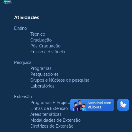
Atividades
Ensino
Técnico
Graduação
Pós-Graduação
Ensino a distância
Pesquisa
Programas
Pesquisadores
Grupos e Núcleos de pesquisa
Laboratórios
Extensão
Programas E Projetos
Linhas de Extensão
Áreas temáticas
Modalidades de Extensão
Diretrizes de Extensão