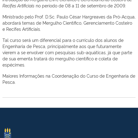
Recifes Artificiais
no período de 08 a 11 de setembro de 2009.
Ministrado pelo Prof. D.Sc. Paulo César Hargreaves da Pró-Acqua,
abordará temas de Mergulho Científico, Gerenciamento Costeiro
e Recifes Artificiais.
Tal curso será um diferencial para o currículo dos alunos de
Engenharia de Pesca, principalmente aos que futuramente
vierem a se envolver com pesquisas sub-aquáticas, já que parte
de sua ementa tratará do mergulho científico e coleta de
espécimes.
Maiores Informações na Coordenação do Curso de Engenharia de
Pesca.