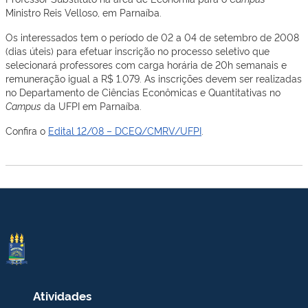
Ministro Reis Velloso, em Parnaíba.
Os interessados tem o período de 02 a 04 de setembro de 2008
(dias úteis) para efetuar inscrição no processo seletivo que
selecionará professores com carga horária de 20h semanais e
remuneração igual a R$ 1.079. As inscrições devem ser realizadas
no Departamento de Ciências Econômicas e Quantitativas no
Campus
da UFPI em Parnaíba.
Confira o
Edital 12/08 – DCEQ/CMRV/UFPI
.
Atividades