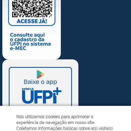
Nós utilizamos cookies para aprimorar a
experiência de navegação em nosso site.
Coletamos informações básicas sobre a(s) visita(s)