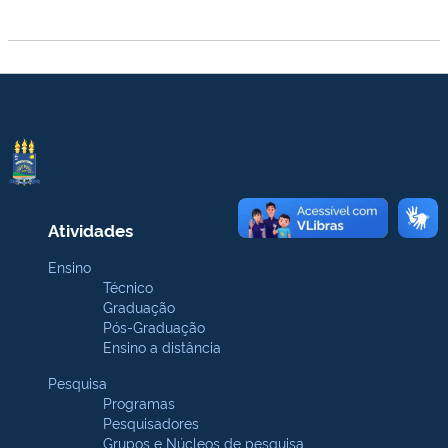
Atividades
Ensino
Técnico
Graduação
Pós-Graduação
Ensino a distância
Pesquisa
Programas
Pesquisadores
Grupos e Núcleos de pesquisa