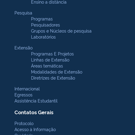
Ensino a distância
Pesquisa
Programas
Pesquisadores
Grupos e Núcleos de pesquisa
Laboratórios
Extensão
Programas E Projetos
Linhas de Extensão
Áreas temáticas
Modalidades de Extensão
Diretrizes de Extensão
Internacional
Egressos
Assistência Estudantil
Contatos Gerais
Protocolo
Acesso à Informação