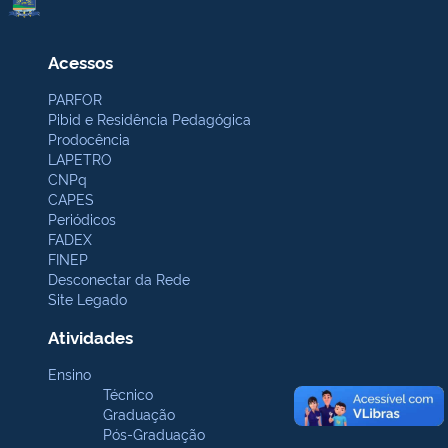
Acessos
PARFOR
Pibid e Residência Pedagógica
Prodocência
LAPETRO
CNPq
CAPES
Periódicos
FADEX
FINEP
Desconectar da Rede
Site Legado
Atividades
Ensino
Técnico
Graduação
Pós-Graduação