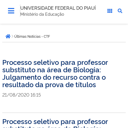
UNIVERSIDADE FEDERAL DO PIAUÍ
Ministério da Educação
Você
Últimas Notícias - CTF
está
Página inicial
aqui:
Processo seletivo para professor
substituto na área de Biologia:
Julgamento do recurso contra o
resultado da prova de títulos
21/08/2020 16:15
Processo seletivo para professor