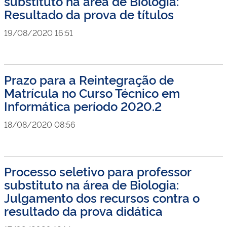
substituto na área de Biologia:
Resultado da prova de títulos
19/08/2020 16:51
Prazo para a Reintegração de
Matrícula no Curso Técnico em
Informática período 2020.2
18/08/2020 08:56
Processo seletivo para professor
substituto na área de Biologia:
Julgamento dos recursos contra o
resultado da prova didática