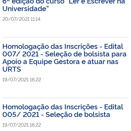
6ª edição do curso “Ler e Escrever na
Universidade”
20/07/2021 11:14
Homologação das Inscrições - Edital
007/ 2021 - Seleção de bolsista para
Apoio a Equipe Gestora e atuar nas
URTS
19/07/2021 16:22
Homologação das Inscrições - Edital
005/ 2021 - Seleção de bolsista
19/07/2021 16:22