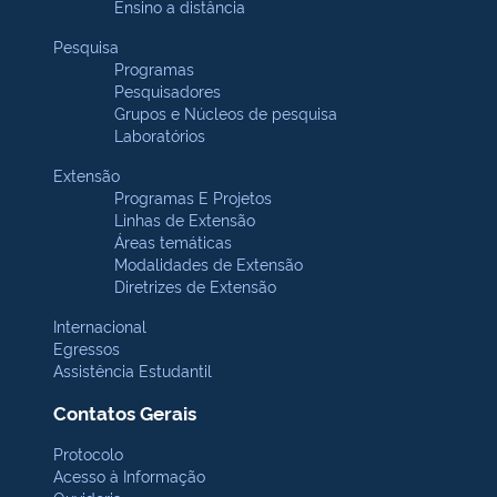
Ensino a distância
Pesquisa
Programas
Pesquisadores
Grupos e Núcleos de pesquisa
Laboratórios
Extensão
Programas E Projetos
Linhas de Extensão
Áreas temáticas
Modalidades de Extensão
Diretrizes de Extensão
Internacional
Egressos
Assistência Estudantil
Contatos Gerais
Protocolo
Acesso à Informação