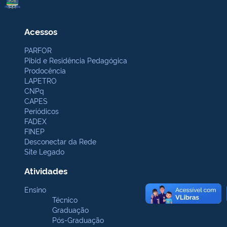
Acessos
PARFOR
Pibid e Residência Pedagógica
Prodocência
LAPETRO
CNPq
CAPES
Periódicos
FADEX
FINEP
Desconectar da Rede
Site Legado
Atividades
Ensino
Técnico
Graduação
Pós-Graduação