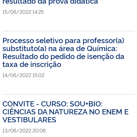
resultado da prova didática
15/06/2022 14:25
Processo seletivo para professor(a)
substituto(a) na área de Química:
Resultado do pedido de isenção da
taxa de inscrição
14/06/2022 15:02
CONVITE - CURSO: SOU+BIO:
CIÊNCIAS DA NATUREZA NO ENEM E
VESTIBULARES
13/06/2022 20:06