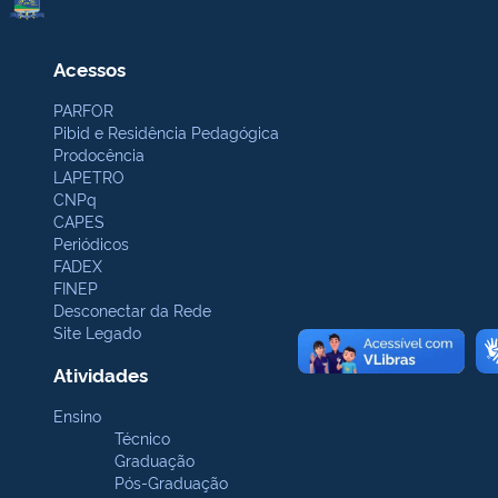
Acessos
PARFOR
Pibid e Residência Pedagógica
Prodocência
LAPETRO
CNPq
CAPES
Periódicos
FADEX
FINEP
Desconectar da Rede
Site Legado
Atividades
Ensino
Técnico
Graduação
Pós-Graduação