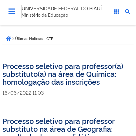
UNIVERSIDADE FEDERAL DO PIAUÍ
Ministério da Educação
Você
Últimas Notícias - CTF
está
Página inicial
aqui:
Processo seletivo para professor(a)
substituto(a) na área de Química:
homologação das inscrições
16/06/2022 11:03
Processo seletivo para professor
substituto na área de Geografia: