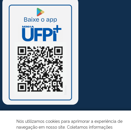
Nós utilizamos cookies para aprimorar a experiência de
Desenvolvido pelo STI - Universidade Federal do Piauí
navegação em nosso site. Coletamos informações