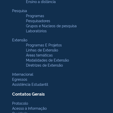
Ensino a distância
Pesquisa
Programas
Pesquisadores
Grupos e Núcleos de pesquisa
Laboratórios
Extensão
Programas E Projetos
Linhas de Extensão
Áreas temáticas
Modalidades de Extensão
Diretrizes de Extensão
Internacional
Egressos
Assistência Estudantil
Contatos Gerais
Protocolo
Acesso à Informação