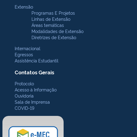
Extensão
Programas E Projetos
Linhas de Extensão
Áreas temáticas
Modalidades de Extensão
Diretrizes de Extensão
Internacional
Egressos
Assistência Estudantil
Contatos Gerais
Protocolo
Acesso à Informação
Ouvidoria
Sala de Imprensa
COVID-19