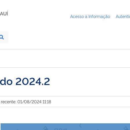
AUÍ
Acesso à Informação
Autenti
íodo 2024.2
 recente: 01/08/2024 11:18