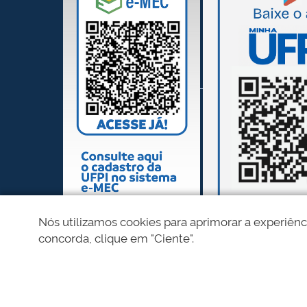
Nós utilizamos cookies para aprimorar a experiênc
concorda, clique em "Ciente".
REDES SOCIAIS