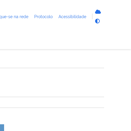
que-se na rede
Protocolo
Acessibilidade