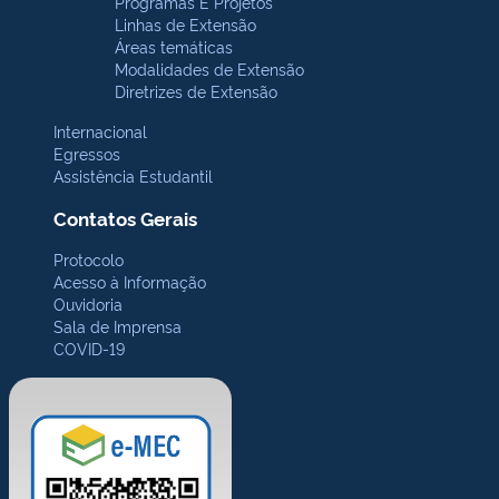
Programas E Projetos
Linhas de Extensão
Áreas temáticas
Modalidades de Extensão
Diretrizes de Extensão
Internacional
Egressos
Assistência Estudantil
Contatos Gerais
Protocolo
Acesso à Informação
Ouvidoria
Sala de Imprensa
COVID-19