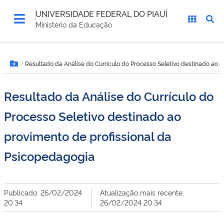
UNIVERSIDADE FEDERAL DO PIAUÍ
Ministério da Educação
Você
Resultado da Análise do Currículo do Processo Seletivo destinado ao 
está
Botão Menu
aqui:
Resultado da Análise do Currículo do
Processo Seletivo destinado ao
provimento de profissional da
Psicopedagogia
Publicado: 26/02/2024
Atualização mais recente:
20:34
26/02/2024 20:34