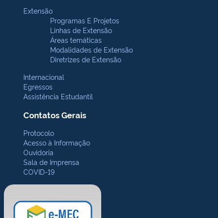
Extensão
Programas E Projetos
Linhas de Extensão
Áreas temáticas
Modalidades de Extensão
Diretrizes de Extensão
Internacional
Egressos
Assistência Estudantil
Contatos Gerais
Protocolo
Acesso à Informação
Ouvidoria
Sala de Imprensa
COVID-19