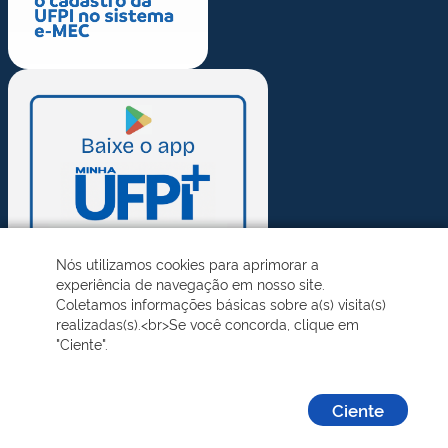
Nós utilizamos cookies para aprimorar a
experiência de navegação em nosso site.
Coletamos informações básicas sobre a(s) visita(s)
realizadas(s).<br>Se você concorda, clique em
"Ciente".
Ciente