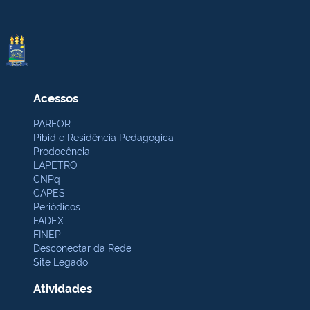
Acessos
PARFOR
Pibid e Residência Pedagógica
Prodocência
LAPETRO
CNPq
CAPES
Periódicos
FADEX
FINEP
Desconectar da Rede
Site Legado
Atividades