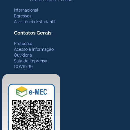
Internacional
Egressos
Assistência Estudantil
Contatos Gerais
Protocolo
Acesso à Informação
Ouvidoria
Sala de Imprensa
COVID-19