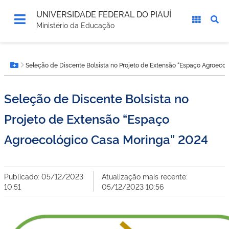
UNIVERSIDADE FEDERAL DO PIAUÍ
Ministério da Educação
Você
Seleção de Discente Bolsista no Projeto de Extensão “Espaço Agroeco
está
Botão Menu
aqui:
Seleção de Discente Bolsista no
Projeto de Extensão “Espaço
Agroecológico Casa Moringa” 2024
Publicado: 05/12/2023
Atualização mais recente:
10:51
05/12/2023 10:56