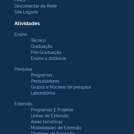
Desconectar da Rede
Site Legado
Atividades
Ensino
Técnico
Graduação
Pós-Graduação
Ensino a distância
Pesquisa
Programas
Pesquisadores
Grupos e Núcleos de pesquisa
Laboratórios
Extensão
Programas E Projetos
Linhas de Extensão
Áreas temáticas
Modalidades de Extensão
Diretrizes de Extensão